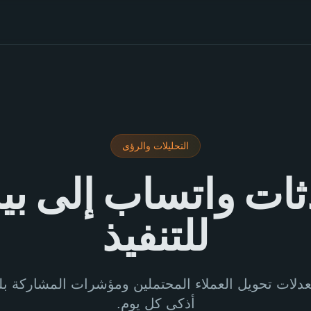
التحليلات والرؤى
ات واتساب إلى بيا
للتنفيذ
معدلات تحويل العملاء المحتملين ومؤشرات المشاركة ب
أذكى كل يوم.