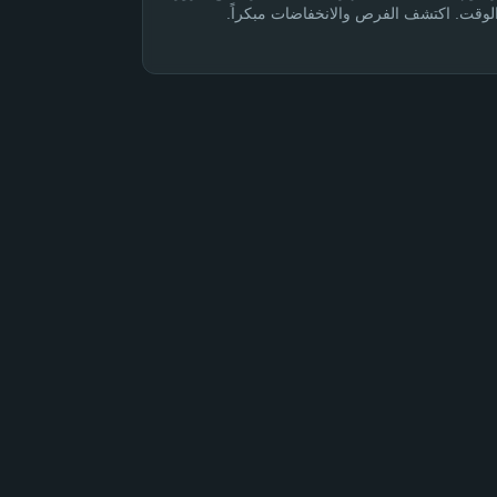
لوقت. اكتشف الفرص والانخفاضات مبكراً.