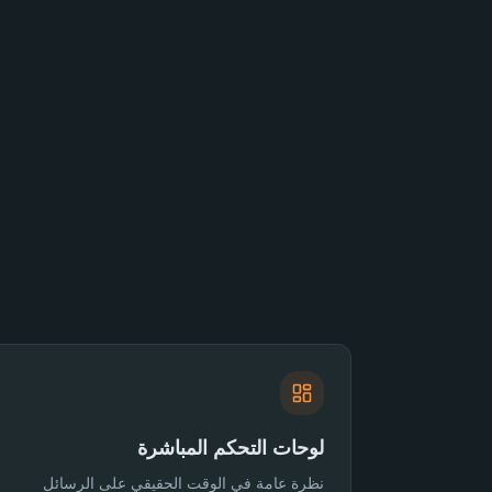
لوحات التحكم المباشرة
نظرة عامة في الوقت الحقيقي على الرسائل