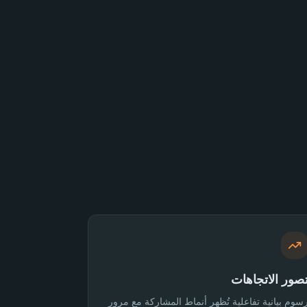
صور الاتجاهات
سوم بيانية تفاعلية تُظهر أنماط المشاركة مع مرور