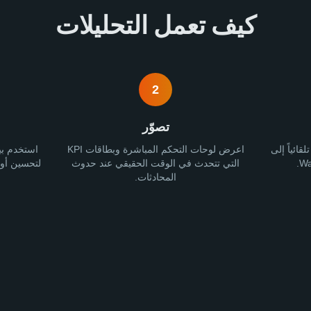
كيف تعمل التحليلات
2
تصوّر
ائياً إلى
اعرض لوحات التحكم المباشرة وبطاقات KPI
استخدم بي
التي تتحدث في الوقت الحقيقي عند حدوث
لتحسين أوق
المحادثات.