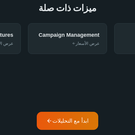
ميزات ذات صلة
tures
Campaign Management
عرض الأسعار
عرض الأ
ابدأ مع التحليلات