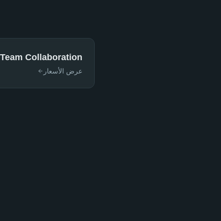
Team Collaboration
عرض الأسعار