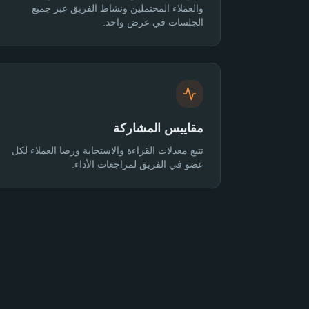
والعملاء المحتملين ونشاط الفريق عبر جميع
الجلسات في عرض واحد.
مقاييس المشاركة
تتبع معدلات القراءة والاستجابة ورضا العملاء لكل
عضو في الفريق لمراجعات الأداء.