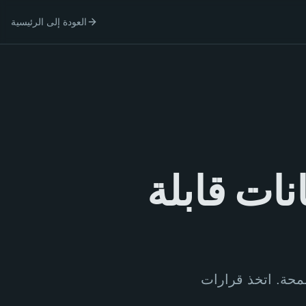
العودة إلى الرئيسية
نات قابلة
لمحة. اتخذ قرارات