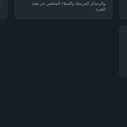
والرسائل المرسلة والعملاء المغلقين في هذه
ا
الفترة.