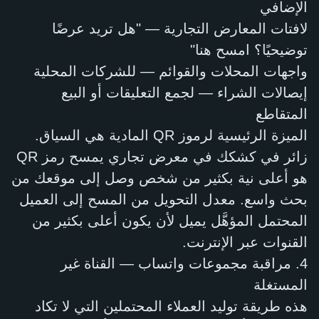
الإضافي
لافتات المعارض التجارية — "هل تريد عرضًا
توضيحيًا؟ امسح هنا"
واجهات المحلات والقوائم — للشركات المحلية
إيصالات الشراء — لجمع التعليقات أو البيع
المتقاطع
الميزة الرئيسية لرموز QR المادية هي السياق.
زائر في كشكك في معرض تجاري يمسح رمز QR
هو أعلى نية بكثير من شخص وصل إلى موقعك من
بحث واسع. معدل التحويل من المسح إلى العميل
المحتمل المؤهَّل يميل لأن يكون أعلى بكثير من
القنوات عبر الإنترنت.
4. مراقبة مجموعات واتساب — القناة غير
المستغلة
هذه طريقة توليد العملاء المحتملين التي لا تكاد