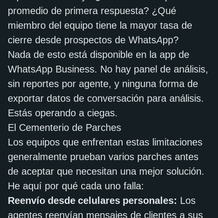
promedio de primera respuesta? ¿Qué
miembro del equipo tiene la mayor tasa de
cierre desde prospectos de WhatsApp?
Nada de esto está disponible en la app de
WhatsApp Business. No hay panel de análisis,
sin reportes por agente, y ninguna forma de
exportar datos de conversación para análisis.
Estás operando a ciegas.
El Cementerio de Parches
Los equipos que enfrentan estas limitaciones
generalmente prueban varios parches antes
de aceptar que necesitan una mejor solución.
He aquí por qué cada uno falla:
Reenvío desde celulares personales:
Los
agentes reenvían mensajes de clientes a sus