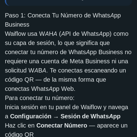
Paso 1: Conecta Tu Número de WhatsApp
Business
Waiflow usa WAHA (API de WhatsApp) como
su capa de sesión, lo que significa que
conectar tu número de WhatsApp Business no
requiere una cuenta de Meta Business ni una
solicitud WABA. Te conectas escaneando un
código QR — de la misma forma que
conectas WhatsApp Web.
Para conectar tu número:
Inicia sesión en tu panel de Waiflow y navega
a
Configuración → Sesión de WhatsApp
Haz clic en
Conectar Número
— aparece un
código QR