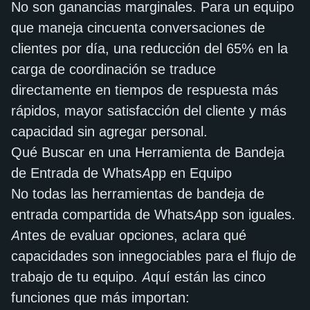
No son ganancias marginales. Para un equipo
que maneja cincuenta conversaciones de
clientes por día, una reducción del 65% en la
carga de coordinación se traduce
directamente en tiempos de respuesta más
rápidos, mayor satisfacción del cliente y más
capacidad sin agregar personal.
Qué Buscar en una Herramienta de Bandeja
de Entrada de WhatsApp en Equipo
No todas las herramientas de bandeja de
entrada compartida de WhatsApp son iguales.
Antes de evaluar opciones, aclara qué
capacidades son innegociables para el flujo de
trabajo de tu equipo. Aquí están las cinco
funciones que más importan: