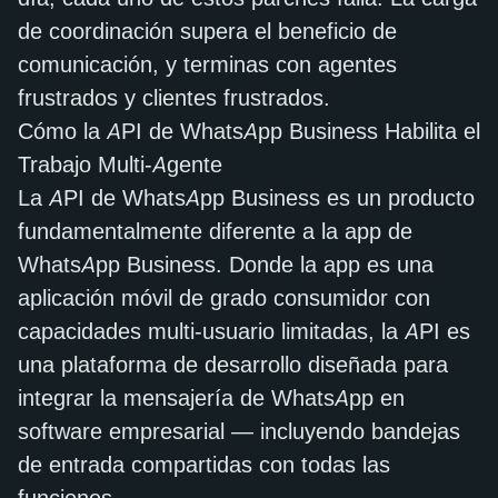
de coordinación supera el beneficio de
comunicación, y terminas con agentes
frustrados y clientes frustrados.
Cómo la API de WhatsApp Business Habilita el
Trabajo Multi-Agente
La API de WhatsApp Business es un producto
fundamentalmente diferente a la app de
WhatsApp Business. Donde la app es una
aplicación móvil de grado consumidor con
capacidades multi-usuario limitadas, la API es
una plataforma de desarrollo diseñada para
integrar la mensajería de WhatsApp en
software empresarial — incluyendo bandejas
de entrada compartidas con todas las