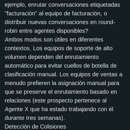
ejemplo, enrutar conversaciones etiquetadas
"facturación" al equipo de facturación, o
distribuir nuevas conversaciones en round-
robin entre agentes disponibles?
Ambos modos son útiles en diferentes
contextos. Los equipos de soporte de alto
volumen dependen del enrutamiento
automático para evitar cuellos de botella de
clasificación manual. Los equipos de ventas a
menudo prefieren la asignación manual para
que se preserve el enrutamiento basado en
relaciones (este prospecto pertenece al
Agente X que ha estado trabajando con él
durante tres semanas).
Detección de Colisiones