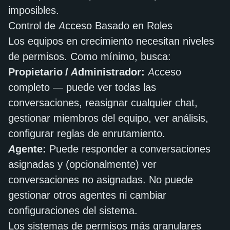
imposibles.
Control de Acceso Basado en Roles
Los equipos en crecimiento necesitan niveles
de permisos. Como mínimo, busca:
Propietario / Administrador:
Acceso
completo — puede ver todas las
conversaciones, reasignar cualquier chat,
gestionar miembros del equipo, ver análisis,
configurar reglas de enrutamiento.
Agente:
Puede responder a conversaciones
asignadas y (opcionalmente) ver
conversaciones no asignadas. No puede
gestionar otros agentes ni cambiar
configuraciones del sistema.
Los sistemas de permisos más granulares