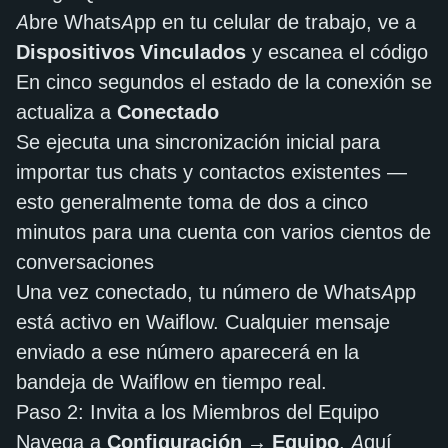
Abre WhatsApp en tu celular de trabajo, ve a
Dispositivos Vinculados
y escanea el código
En cinco segundos el estado de la conexión se
actualiza a
Conectado
Se ejecuta una sincronización inicial para
importar tus chats y contactos existentes —
esto generalmente toma de dos a cinco
minutos para una cuenta con varios cientos de
conversaciones
Una vez conectado, tu número de WhatsApp
está activo en Waiflow. Cualquier mensaje
enviado a ese número aparecerá en la
bandeja de Waiflow en tiempo real.
Paso 2: Invita a los Miembros del Equipo
Navega a
Configuración → Equipo
. Aquí