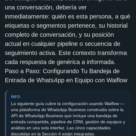
una conversación, debería ver
inmediatamente: quién es esta persona, a qué
etiquetas o segmentos pertenece, su historial
completo de conversación, y su posición
actual en cualquier pipeline o secuencia de
seguimiento activa. Este contexto transforma
cada respuesta de genérica a informada.
Paso a Paso: Configurando Tu Bandeja de
Entrada de WhatsApp en Equipo con Waiflow
INFO
La siguiente guía cubre la configuración usando Waiflow —
una plataforma de WhatsApp Business construida sobre la
API de WhatsApp Business que incluye una bandeja de
entrada compartida, pipeline de CRM, gestión de equipos y
análisis en una sola interfaz. Las cinco capacidades
discutidas en la Sección 4 están integradas.