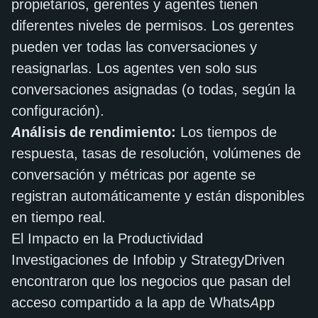
propietarios, gerentes y agentes tienen
diferentes niveles de permisos. Los gerentes
pueden ver todas las conversaciones y
reasignarlas. Los agentes ven solo sus
conversaciones asignadas (o todas, según la
configuración).
Análisis de rendimiento:
Los tiempos de
respuesta, tasas de resolución, volúmenes de
conversación y métricas por agente se
registran automáticamente y están disponibles
en tiempo real.
El Impacto en la Productividad
Investigaciones de Infobip y StrategyDriven
encontraron que los negocios que pasan del
acceso compartido a la app de WhatsApp