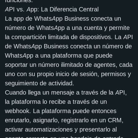
funciones.
API vs. App: La Diferencia Central
La app de WhatsApp Business conecta un
número de WhatsApp a una cuenta y permite
la compartición limitada de dispositivos. La API
de WhatsApp Business conecta un número de
WhatsApp a una plataforma que puede
soportar un número ilimitado de agentes, cada
uno con su propio inicio de sesión, permisos y
seguimiento de actividad.
Cuando llega un mensaje a través de la API,
la plataforma lo recibe a través de un
webhook. La plataforma puede entonces
enrutarlo, asignarlo, registrarlo en un CRM,
activar automatizaciones y presentarlo al