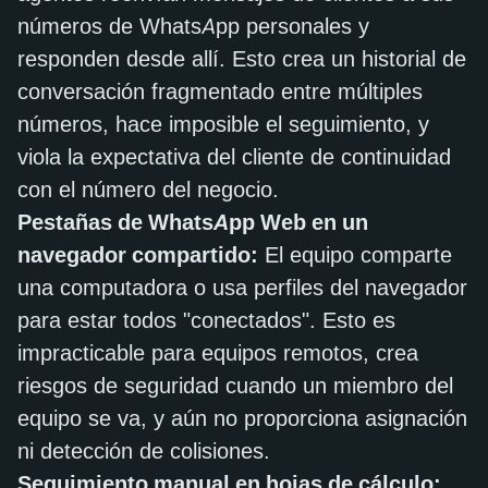
números de WhatsApp personales y
responden desde allí. Esto crea un historial de
conversación fragmentado entre múltiples
números, hace imposible el seguimiento, y
viola la expectativa del cliente de continuidad
con el número del negocio.
Pestañas de WhatsApp Web en un
navegador compartido:
El equipo comparte
una computadora o usa perfiles del navegador
para estar todos "conectados". Esto es
impracticable para equipos remotos, crea
riesgos de seguridad cuando un miembro del
equipo se va, y aún no proporciona asignación
ni detección de colisiones.
Seguimiento manual en hojas de cálculo: