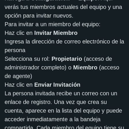
verás tus miembros actuales del equipo y una
opción para invitar nuevos.
Para invitar a un miembro del equipo:
Haz clic en
Invitar Miembro
Ingresa la dirección de correo electrónico de la
persona
Selecciona su rol:
Propietario
(acceso de
administrador completo) o
Miembro
(acceso
de agente)
Haz clic en
Enviar Invitación
La persona invitada recibe un correo con un
enlace de registro. Una vez que crea su
cuenta, aparece en la lista del equipo y puede
acceder inmediatamente a la bandeja
compartida. Cada miembro del equipo tiene su