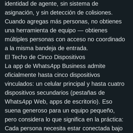
identidad de agente, sin sistema de
asignación, y sin detección de colisiones.
Cuando agregas más personas, no obtienes
una herramienta de equipo — obtienes
múltiples personas con acceso no coordinado
a la misma bandeja de entrada.
El Techo de Cinco Dispositivos
La app de WhatsApp Business admite
oficialmente hasta cinco dispositivos
vinculados: un celular principal y hasta cuatro
dispositivos secundarios (pestañas de
WhatsApp Web, apps de escritorio). Eso
suena generoso para un equipo pequeño,
pero considera lo que significa en la práctica:
Cada persona necesita estar conectada bajo