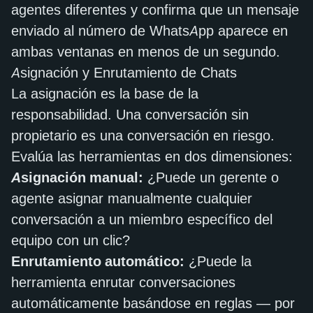
agentes diferentes y confirma que un mensaje
enviado al número de WhatsApp aparece en
ambas ventanas en menos de un segundo.
Asignación y Enrutamiento de Chats
La asignación es la base de la
responsabilidad. Una conversación sin
propietario es una conversación en riesgo.
Evalúa las herramientas en dos dimensiones:
Asignación manual:
¿Puede un gerente o
agente asignar manualmente cualquier
conversación a un miembro específico del
equipo con un clic?
Enrutamiento automático:
¿Puede la
herramienta enrutar conversaciones
automáticamente basándose en reglas — por