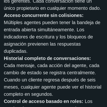
los gerentes. Cada conversación tiene un
único propietario en cualquier momento dado.
Acceso concurrente sin colisiones:
Múltiples agentes pueden tener la bandeja de
entrada abierta simultáneamente. Los
indicadores de escritura y los bloqueos de
asignación previenen las respuestas
duplicadas.
Historial completo de conversaciones:
Cada mensaje, cada acción del agente, cada
cambio de estado se registra centralmente.
Cuando un cliente regresa después de seis
meses, cualquier agente puede ver el historial
completo en segundos.
Control de acceso basado en roles:
Los