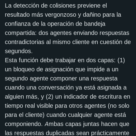
La detección de colisiones previene el
resultado más vergonzoso y dañino para la
confianza de la operación de bandeja
compartida: dos agentes enviando respuestas
contradictorias al mismo cliente en cuestión de
segundos.
Esta función debe trabajar en dos capas: (1)
un bloqueo de asignación que impide a un
segundo agente componer una respuesta
cuando una conversación ya está asignada a
alguien más, y (2) un indicador de escritura en
tiempo real visible para otros agentes (no solo
para el cliente) cuando cualquier agente está
componiendo. Ambas capas juntas hacen que
las respuestas duplicadas sean prácticamente