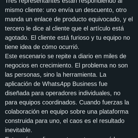
Tres representantes están respondiendo al
mismo cliente: uno envía un descuento, otro
manda un enlace de producto equivocado, y el
tercero le dice al cliente que el artículo está
agotado. El cliente está furioso y tu equipo no
tiene idea de cómo ocurrió.
Este escenario se repite a diario en miles de
negocios en crecimiento. El problema no son
las personas, sino la herramienta. La
aplicación de WhatsApp Business fue
diseñada para operadores individuales, no
para equipos coordinados. Cuando fuerzas la
colaboración en equipo sobre una plataforma
construida para uno, el caos es el resultado
inevitable.