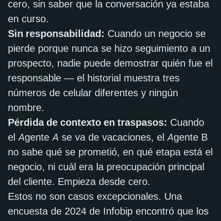
cero, sin saber que la conversación ya estaba
en curso.
Sin responsabilidad:
Cuando un negocio se
pierde porque nunca se hizo seguimiento a un
prospecto, nadie puede demostrar quién fue el
responsable — el historial muestra tres
números de celular diferentes y ningún
nombre.
Pérdida de contexto en traspasos:
Cuando
el Agente A se va de vacaciones, el Agente B
no sabe qué se prometió, en qué etapa está el
negocio, ni cuál era la preocupación principal
del cliente. Empieza desde cero.
Estos no son casos excepcionales. Una
encuesta de 2024 de Infobip encontró que los