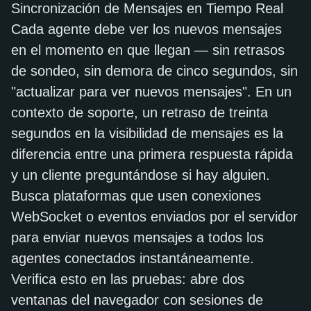
Sincronización de Mensajes en Tiempo Real
Cada agente debe ver los nuevos mensajes
en el momento en que llegan — sin retrasos
de sondeo, sin demora de cinco segundos, sin
"actualizar para ver nuevos mensajes". En un
contexto de soporte, un retraso de treinta
segundos en la visibilidad de mensajes es la
diferencia entre una primera respuesta rápida
y un cliente preguntándose si hay alguien.
Busca plataformas que usen conexiones
WebSocket o eventos enviados por el servidor
para enviar nuevos mensajes a todos los
agentes conectados instantáneamente.
Verifica esto en las pruebas: abre dos
ventanas del navegador con sesiones de