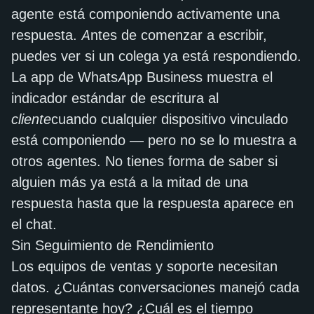
agente está componiendo activamente una
respuesta. Antes de comenzar a escribir,
puedes ver si un colega ya está respondiendo.
La app de WhatsApp Business muestra el
indicador estándar de escritura al
cliente
cuando cualquier dispositivo vinculado
está componiendo — pero no se lo muestra a
otros agentes. No tienes forma de saber si
alguien más ya está a la mitad de una
respuesta hasta que la respuesta aparece en
el chat.
Sin Seguimiento de Rendimiento
Los equipos de ventas y soporte necesitan
datos. ¿Cuántas conversaciones manejó cada
representante hoy? ¿Cuál es el tiempo