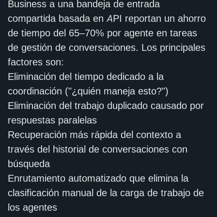
Business a una bandeja de entrada
compartida basada en API reportan un ahorro
de tiempo del 65–70% por agente en tareas
de gestión de conversaciones. Los principales
factores son:
Eliminación del tiempo dedicado a la
coordinación ("¿quién maneja esto?")
Eliminación del trabajo duplicado causado por
respuestas paralelas
Recuperación más rápida del contexto a
través del historial de conversaciones con
búsqueda
Enrutamiento automatizado que elimina la
clasificación manual de la carga de trabajo de
los agentes