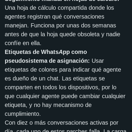
Una hoja de cálculo compartida donde los
agentes registran qué conversaciones
manejan. Funciona por unas dos semanas
antes de que la hoja quede obsoleta y nadie
confíe en ella.
Etiquetas de WhatsApp como
pseudosistema de asignación:
Usar
etiquetas de colores para indicar qué agente
es dueño de un chat. Las etiquetas se
comparten en todos los dispositivos, por lo
que cualquier agente puede cambiar cualquier
etiqueta, y no hay mecanismo de
cumplimiento.
Con diez o más conversaciones activas por
día, cada uno de estos parches falla. La carga