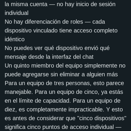
la misma cuenta — no hay inicio de sesión
individual
No hay diferenciación de roles — cada
dispositivo vinculado tiene acceso completo
idéntico
No puedes ver qué dispositivo envió qué
mensaje desde la interfaz del chat
Un quinto miembro del equipo simplemente no
puede agregarse sin eliminar a alguien más
Para un equipo de tres personas, esto parece
manejable. Para un equipo de cinco, ya estás
en el límite de capacidad. Para un equipo de
diez, es completamente impracticable. Y esto
es antes de considerar que "cinco dispositivos"
significa cinco puntos de acceso individual —