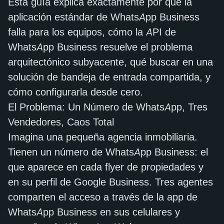
Esta guía explica exactamente por qué la
aplicación estándar de WhatsApp Business
falla para los equipos, cómo la API de
WhatsApp Business resuelve el problema
arquitectónico subyacente, qué buscar en una
solución de bandeja de entrada compartida, y
cómo configurarla desde cero.
El Problema: Un Número de WhatsApp, Tres
Vendedores, Caos Total
Imagina una pequeña agencia inmobiliaria.
Tienen un número de WhatsApp Business: el
que aparece en cada flyer de propiedades y
en su perfil de Google Business. Tres agentes
comparten el acceso a través de la app de
WhatsApp Business en sus celulares y