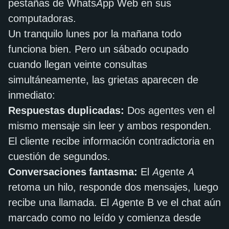
pestañas de WhatsApp Web en sus
computadoras.
Un tranquilo lunes por la mañana todo
funciona bien. Pero un sábado ocupado
cuando llegan veinte consultas
simultáneamente, las grietas aparecen de
inmediato:
Respuestas duplicadas:
Dos agentes ven el
mismo mensaje sin leer y ambos responden.
El cliente recibe información contradictoria en
cuestión de segundos.
Conversaciones fantasma:
El Agente A
retoma un hilo, responde dos mensajes, luego
recibe una llamada. El Agente B ve el chat aún
marcado como no leído y comienza desde