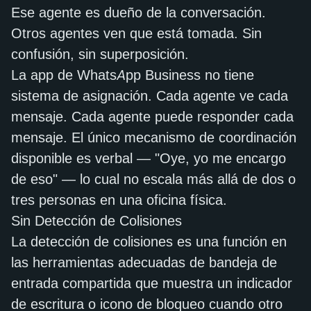
Ese agente es dueño de la conversación.
Otros agentes ven que está tomada. Sin
confusión, sin superposición.
La app de WhatsApp Business no tiene
sistema de asignación. Cada agente ve cada
mensaje. Cada agente puede responder cada
mensaje. El único mecanismo de coordinación
disponible es verbal — "Oye, yo me encargo
de eso" — lo cual no escala más allá de dos o
tres personas en una oficina física.
Sin Detección de Colisiones
La detección de colisiones es una función en
las herramientas adecuadas de bandeja de
entrada compartida que muestra un indicador
de escritura o icono de bloqueo cuando otro