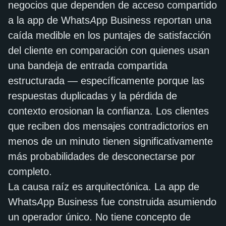
negocios que dependen de acceso compartido
a la app de WhatsApp Business reportan una
caída medible en los puntajes de satisfacción
del cliente en comparación con quienes usan
una bandeja de entrada compartida
estructurada — específicamente porque las
respuestas duplicadas y la pérdida de
contexto erosionan la confianza. Los clientes
que reciben dos mensajes contradictorios en
menos de un minuto tienen significativamente
más probabilidades de desconectarse por
completo.
La causa raíz es arquitectónica. La app de
WhatsApp Business fue construida asumiendo
un operador único. No tiene concepto de