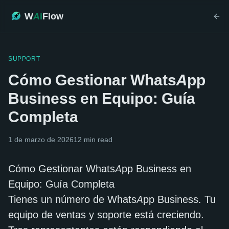
W
Ai
Flow
SUPPORT
Cómo Gestionar WhatsApp
Business en Equipo: Guía
Completa
1 de marzo de 2026
12
min read
Cómo Gestionar WhatsApp Business en
Equipo: Guía Completa
Tienes un número de WhatsApp Business. Tu
equipo de ventas y soporte está creciendo.