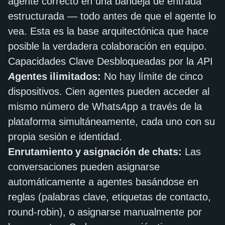
agente correcto en una bandeja de entrada
estructurada — todo antes de que el agente lo
vea. Esta es la base arquitectónica que hace
posible la verdadera colaboración en equipo.
Capacidades Clave Desbloqueadas por la API
Agentes ilimitados:
No hay límite de cinco
dispositivos. Cien agentes pueden acceder al
mismo número de WhatsApp a través de la
plataforma simultáneamente, cada uno con su
propia sesión e identidad.
Enrutamiento y asignación de chats:
Las
conversaciones pueden asignarse
automáticamente a agentes basándose en
reglas (palabras clave, etiquetas de contacto,
round-robin), o asignarse manualmente por