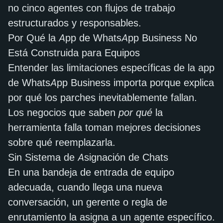
no cinco agentes con flujos de trabajo
estructurados y responsables.
Por Qué la App de WhatsApp Business No
Está Construida para Equipos
Entender las limitaciones específicas de la app
de WhatsApp Business importa porque explica
por qué los parches inevitablemente fallan.
Los negocios que saben
por qué
la
herramienta falla toman mejores decisiones
sobre qué reemplazarla.
Sin Sistema de Asignación de Chats
En una bandeja de entrada de equipo
adecuada, cuando llega una nueva
conversación, un gerente o regla de
enrutamiento la asigna a un agente específico.