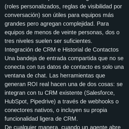
(roles personalizados, reglas de visibilidad por
conversación) son útiles para equipos más
grandes pero agregan complejidad. Para
equipos de menos de veinte personas, dos o
tres niveles suelen ser suficientes.
Integración de CRM e Historial de Contactos
Una bandeja de entrada compartida que no se
conecta con tus datos de contacto es solo una
ventana de chat. Las herramientas que
generan ROI real hacen una de dos cosas: se
integran con tu CRM existente (Salesforce,
HubSpot, Pipedrive) a través de webhooks o
conectores nativos, o incluyen su propia
funcionalidad ligera de CRM.
De cualquier manera, cuando un agente abre